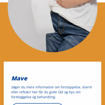
Mave
Søger du mere information om forstoppelse, diarré
eller refluks? Her får du gode råd og tips om
forebyggelse og behandling.