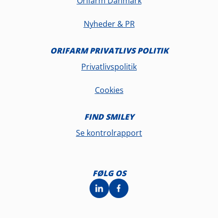
Orifarm Danmark
Nyheder & PR
ORIFARM PRIVATLIVS POLITIK
Privatlivspolitik
Cookies
FIND SMILEY
Se kontrolrapport
FØLG OS