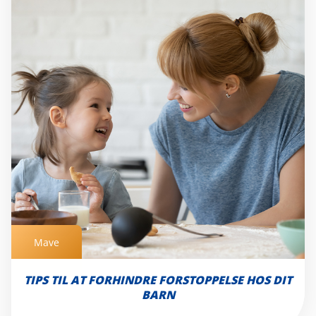
Mave
Mave
TIPS TIL AT FORHINDRE FORSTOPPELSE HOS DIT
BARN