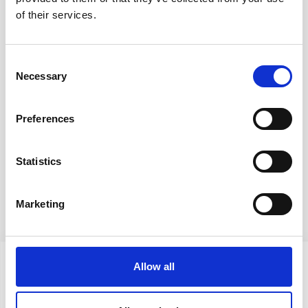
of their services.
Consent
Necessary
Selection
Preferences
Statistics
Vores produkter
Marketing
Allow all