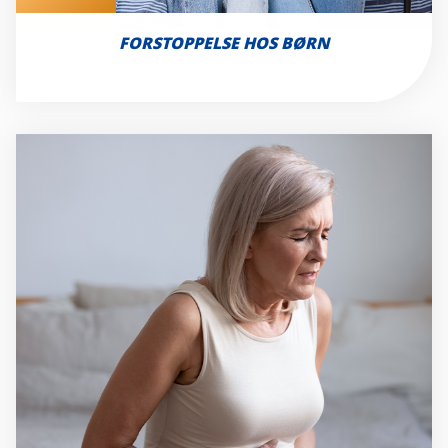
Mave
FORSTOPPELSE HOS BØRN