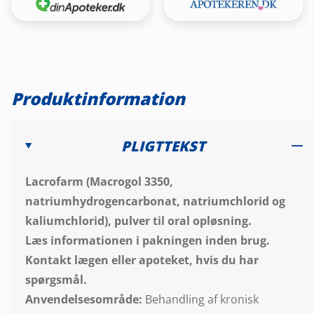
Produktinformation
PLIGTTEKST
Lacrofarm (Macrogol 3350,
natriumhydrogencarbonat, natriumchlorid og
kaliumchlorid), pulver til oral opløsning.
Læs informationen i pakningen inden brug.
Kontakt lægen eller apoteket, hvis du har
spørgsmål.
Anvendelsesområde:
Behandling af kronisk