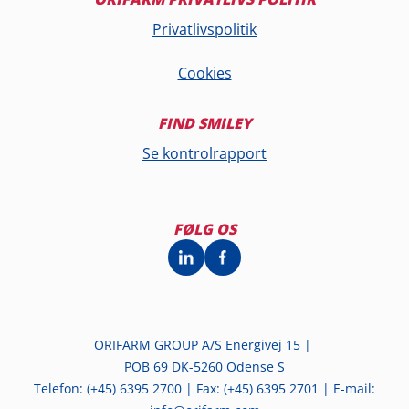
Privatlivspolitik
Cookies
FIND SMILEY
Se kontrolrapport
FØLG OS
ORIFARM GROUP A/S Energivej 15 |
POB 69 DK-5260 Odense S
Telefon: (+45) 6395 2700 | Fax: (+45) 6395 2701 | E-mail: