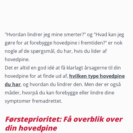
"Hvordan lindrer jeg mine smerter?" og "Hvad kan jeg
gøre for at forebygge hovedpine i fremtiden?" er nok
nogle af de spørgsmål, du har, hvis du lider af
hovedpine.
Det er altid en god idé at få klarlagt årsagerne til din
hovedpine for at finde ud af,
hvilken type hovedpine
du har
, og hvordan du lindrer den. Men der er også
måder, hvorpå du kan forebygge eller lindre dine
symptomer fremadrettet.
Førsteprioritet: Få overblik over
din hovedpine