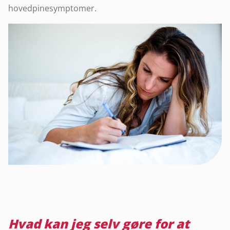
hovedpinesymptomer.
Hvad kan jeg selv gøre for at