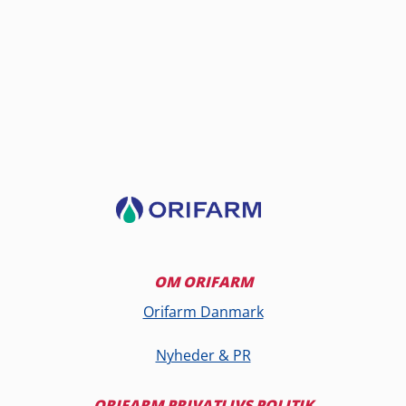
OM ORIFARM
Orifarm Danmark
Nyheder & PR
ORIFARM PRIVATLIVS POLITIK