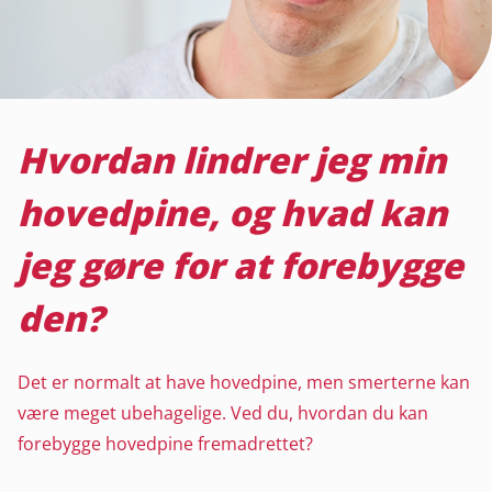
Hvordan lindrer jeg min
hovedpine, og hvad kan
jeg gøre for at forebygge
den?
Det er normalt at have hovedpine, men smerterne kan
være meget ubehagelige. Ved du, hvordan du kan
forebygge hovedpine fremadrettet?