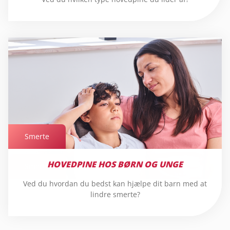
Smerte
HOVEDPINE HOS BØRN OG UNGE
Smerte
Ved du hvordan du bedst kan hjælpe dit barn med at
lindre smerte?