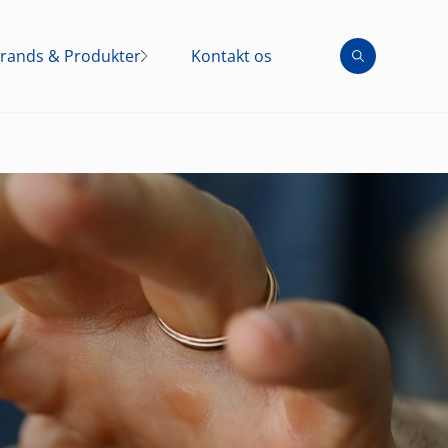
rands & Produkter
Kontakt os
Brands
Produkter