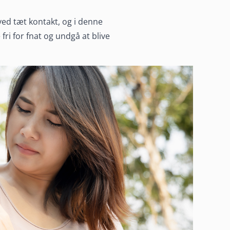
ed tæt kontakt, og i denne
fri for fnat og undgå at blive