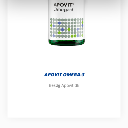
APOVIT OMEGA-3
Besøg Apovit.dk