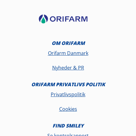
OM ORIFARM
Orifarm Danmark
Nyheder & PR
ORIFARM PRIVATLIVS POLITIK
Privatlivspolitik
Cookies
FIND SMILEY
Se kontrolrapport