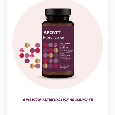
APOVIT® MENOPAUSE 90 KAPSLER