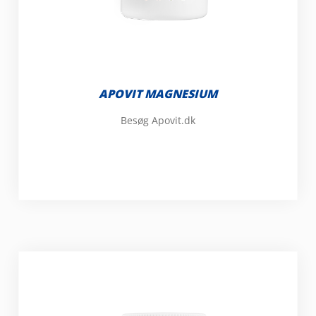
APOVIT MAGNESIUM
Besøg Apovit.dk