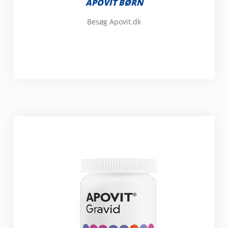
APOVIT BØRN
Besøg Apovit.dk