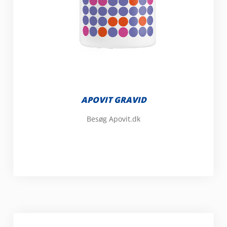
APOVIT GRAVID
Besøg Apovit.dk