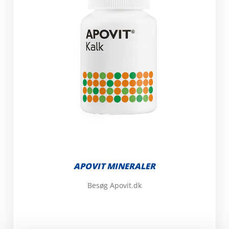
APOVIT MINERALER
Besøg Apovit.dk