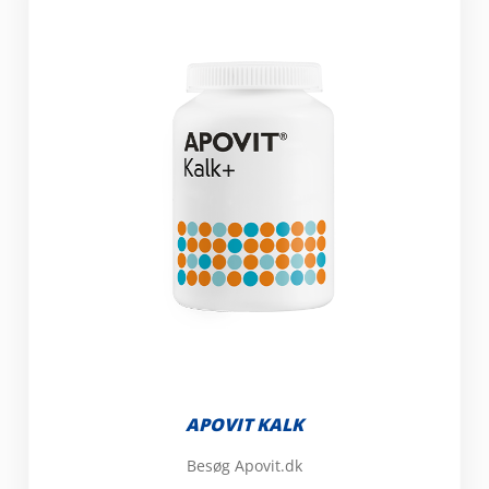
APOVIT KALK
Besøg Apovit.dk