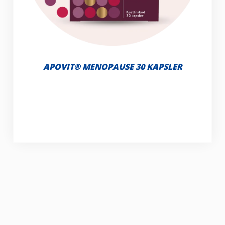
APOVIT® MENOPAUSE 30 KAPSLER