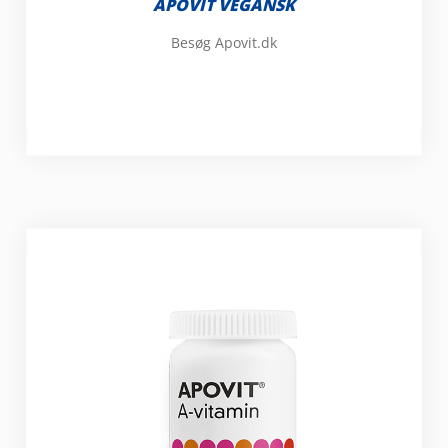
APOVIT VEGANSK
Besøg Apovit.dk