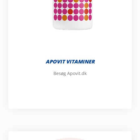
APOVIT VITAMINER
Besøg Apovit.dk