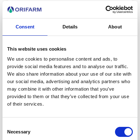
Consent
Details
About
This website uses cookies
We use cookies to personalise content and ads, to
provide social media features and to analyse our traffic.
We also share information about your use of our site with
our social media, advertising and analytics partners who
may combine it with other information that you’ve
provided to them or that they’ve collected from your use
of their services.
Consent
Necessary
Selection