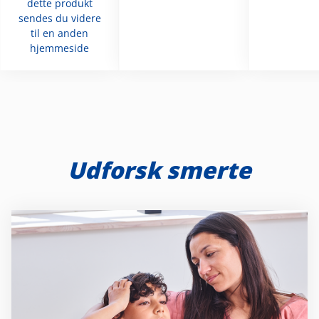
dette produkt
sendes du videre
til en anden
hjemmeside
Udforsk smerte