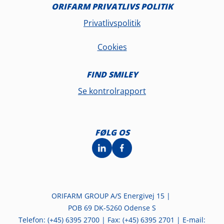
ORIFARM PRIVATLIVS POLITIK
Privatlivspolitik
Cookies
FIND SMILEY
Se kontrolrapport
FØLG OS
ORIFARM GROUP A/S Energivej 15 |
POB 69 DK-5260 Odense S
Telefon: (+45) 6395 2700 | Fax: (+45) 6395 2701 | E-mail: