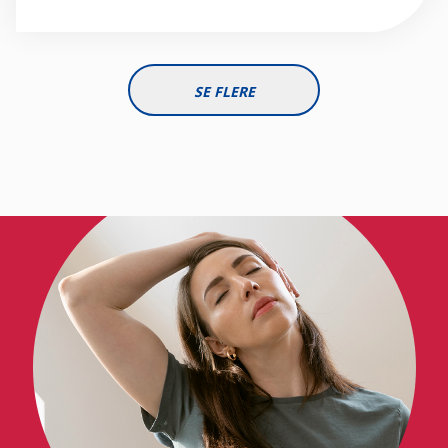
SE FLERE