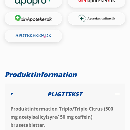
Produktinformation
PLIGTTEKST
Produktinformation Triplo/Triplo Citrus (500
mg acetylsalicylsyre/ 50 mg caffein)
brusetabletter.