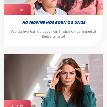
Smerte
HOVEDPINE HOS BØRN OG UNGE
Smerte
Ved du hvordan du bedst kan hjælpe dit barn med at
lindre smerte?
Smerte