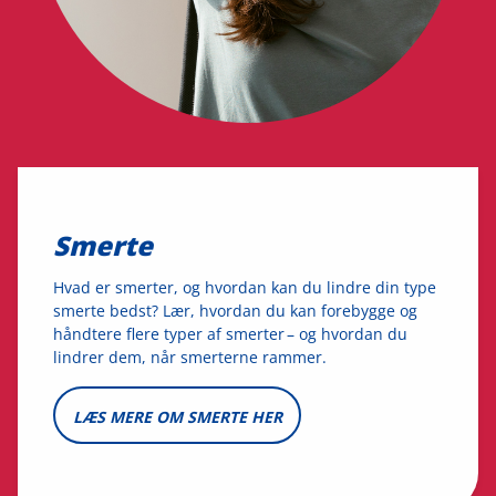
Smerte
Hvad er smerter, og hvordan kan du lindre din type
smerte bedst? Lær, hvordan du kan forebygge og
håndtere flere typer af smerter – og hvordan du
lindrer dem, når smerterne rammer.
LÆS MERE OM SMERTE HER