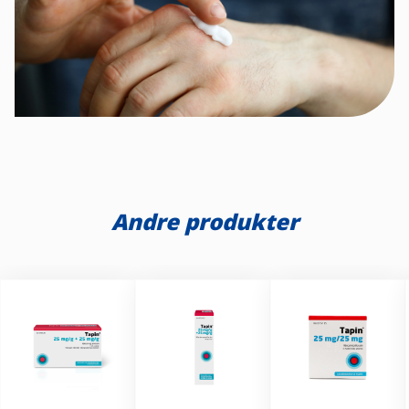
Andre produkter