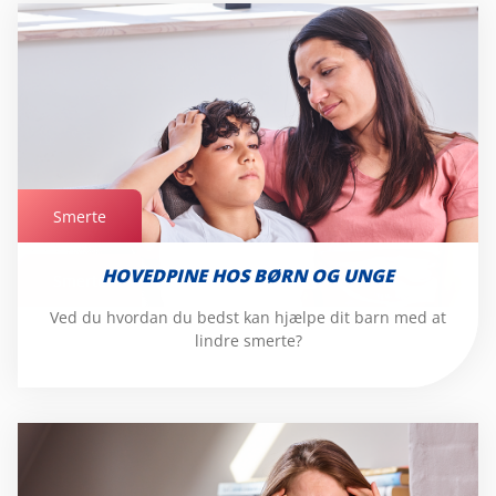
Smerte
HOVEDPINE HOS BØRN OG UNGE
Smerte
Ved du hvordan du bedst kan hjælpe dit barn med at
lindre smerte?