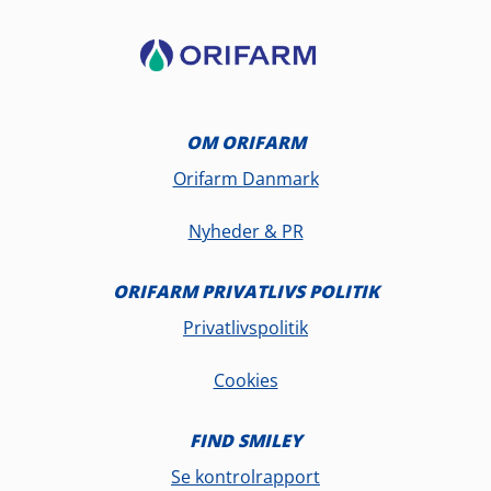
OM ORIFARM
Orifarm Danmark
Nyheder & PR
ORIFARM PRIVATLIVS POLITIK
Privatlivspolitik
Cookies
FIND SMILEY
Se kontrolrapport