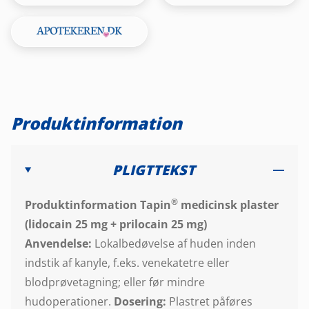
Produktinformation
PLIGTTEKST
®
Produktinformation Tapin
medicinsk plaster
(lidocain 25 mg + prilocain 25 mg)
Anvendelse:
Lokalbedøvelse af huden inden
indstik af kanyle, f.eks. venekatetre eller
blodprøvetagning; eller før mindre
hudoperationer.
Dosering:
Plastret påføres