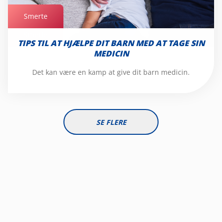
Smerte
Smerte
TIPS TIL AT HJÆLPE DIT BARN MED AT TAGE SIN
MEDICIN
Det kan være en kamp at give dit barn medicin.
SE FLERE