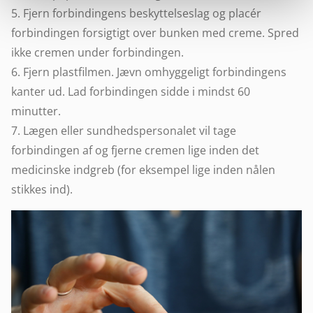
5. Fjern forbindingens beskyttelseslag og placér
forbindingen forsigtigt over bunken med creme. Spred
ikke cremen under forbindingen.
6. Fjern plastfilmen. Jævn omhyggeligt forbindingens
kanter ud. Lad forbindingen sidde i mindst 60
minutter.
7. Lægen eller sundhedspersonalet vil tage
forbindingen af og fjerne cremen lige inden det
medicinske indgreb (for eksempel lige inden nålen
stikkes ind).