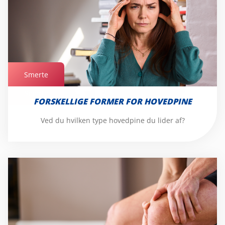
Smerte
Smerte
FORSKELLIGE FORMER FOR HOVEDPINE
Ved du hvilken type hovedpine du lider af?