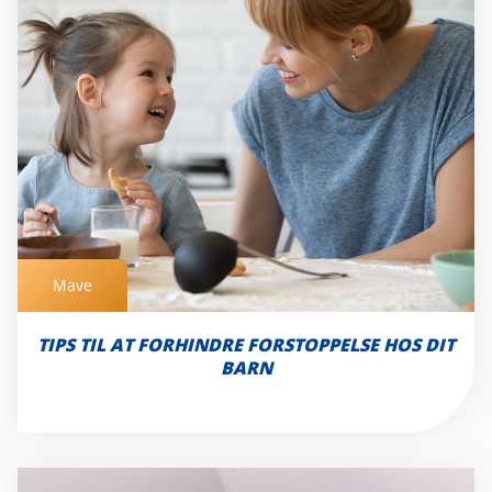
Mave
Mave
TIPS TIL AT FORHINDRE FORSTOPPELSE HOS DIT
BARN