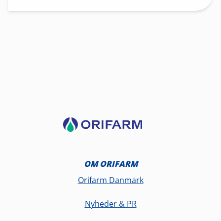
OM ORIFARM
Orifarm Danmark
Nyheder & PR