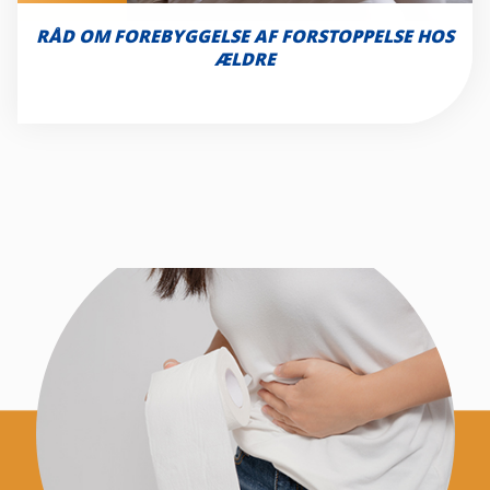
RÅD OM FOREBYGGELSE AF FORSTOPPELSE HOS
ÆLDRE