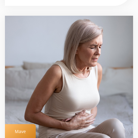
Mave
Mave