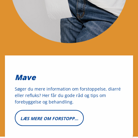
Mave
Søger du mere information om forstoppelse, diarré
eller refluks? Her får du gode råd og tips om
forebyggelse og behandling.
LÆS MERE OM FORSTOPPELSE, DIARRÉ OG REFLUKS