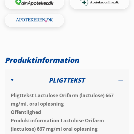
Produktinformation
PLIGTTEKST
Pligttekst Lactulose Orifarm (lactulose) 667
mg/ml, oral opløsning
Offentlighed
Produktinformation Lactulose Orifarm
(lactulose)
667 mg/ml oral opløsning