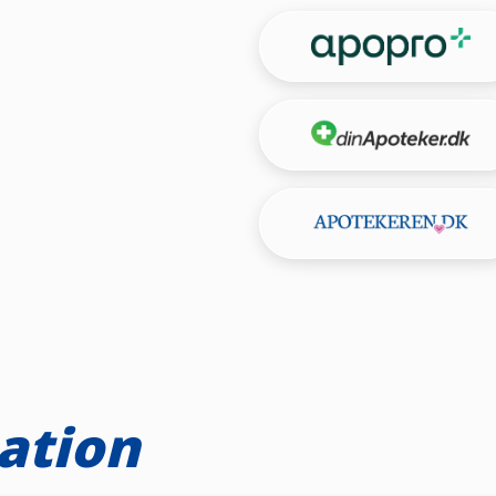
ation