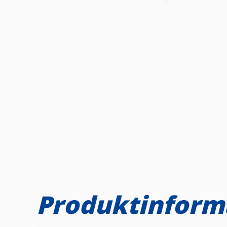
Produktinform