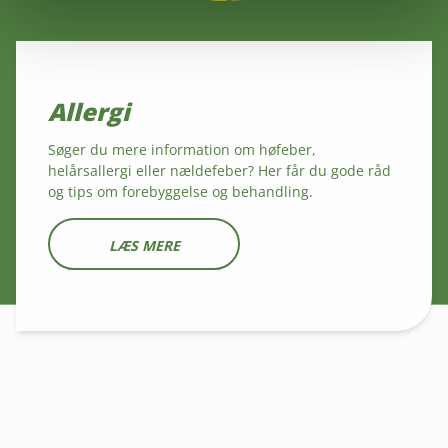
Allergi
Søger du mere information om høfeber,
helårsallergi eller nældefeber? Her får du gode råd
og tips om forebyggelse og behandling.
LÆS MERE