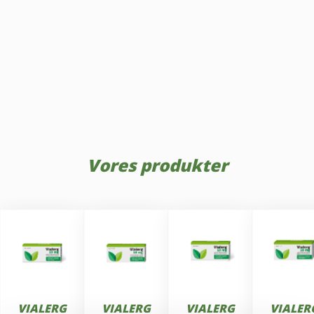
Vores produkter
VIALERG
VIALERG
VIALERG
VIALER