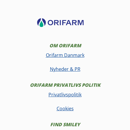
OM ORIFARM
Orifarm Danmark
Nyheder & PR
ORIFARM PRIVATLIVS POLITIK
Privatlivspolitik
Cookies
FIND SMILEY