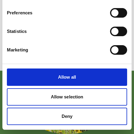
Preferences
.
Statistics
Marketing
Allow all
Allow selection
Deny